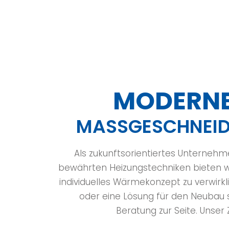
MODERNE
MASSGESCHNEIDE
Als zukunftsorientiertes Unternehm
bewährten Heizungstechniken bieten w
individuelles Wärmekonzept zu verwirk
oder eine Lösung für den Neubau 
Beratung zur Seite. Unser Z