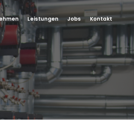
nehmen
Leistungen
Jobs
Kontakt