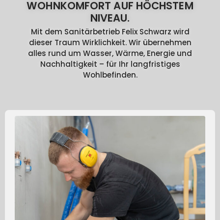
WOHNKOMFORT AUF HÖCHSTEM
NIVEAU.
Mit dem Sanitärbetrieb Felix Schwarz wird
dieser Traum Wirklichkeit. Wir übernehmen
alles rund um Wasser, Wärme, Energie und
Nachhaltigkeit – für Ihr langfristiges
Wohlbefinden.