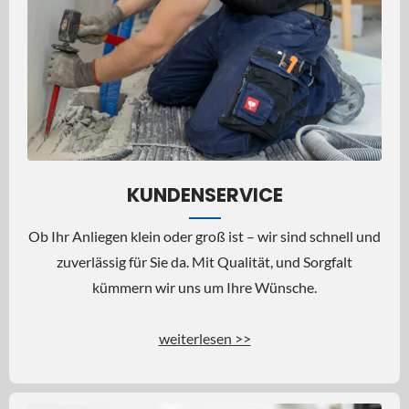
KUNDENSERVICE
Ob Ihr Anliegen klein oder groß ist – wir sind schnell und
zuverlässig für Sie da. Mit Qualität, und Sorgfalt
kümmern wir uns um Ihre Wünsche.
weiterlesen >>