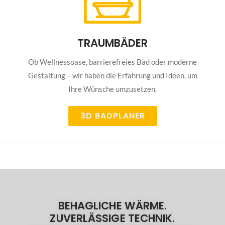
TRAUMBÄDER
Ob Wellnessoase, barrierefreies Bad oder moderne
Gestaltung – wir haben die Erfahrung und Ideen, um
Ihre Wünsche umzusetzen.
3D BADPLANER
BEHAGLICHE WÄRME.
ZUVERLÄSSIGE TECHNIK.