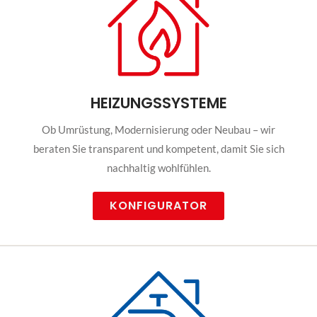
HEIZUNGSSYSTEME
Ob Umrüstung, Modernisierung oder Neubau – wir
beraten Sie transparent und kompetent, damit Sie sich
nachhaltig wohlfühlen.
KONFIGURATOR