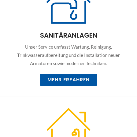
SANITÄRANLAGEN
Unser Service umfasst Wartung, Reinigung,
Trinkwasseraufbereitung und die Installation neuer
Armaturen sowie moderner Techniken.
MEHR ERFAHREN