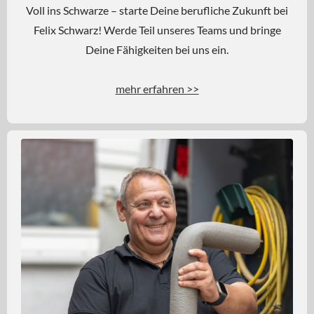
Voll ins Schwarze – starte Deine berufliche Zukunft bei
Felix Schwarz! Werde Teil unseres Teams und bringe
Deine Fähigkeiten bei uns ein.
mehr erfahren >>