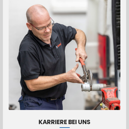
KARRIERE BEI UNS